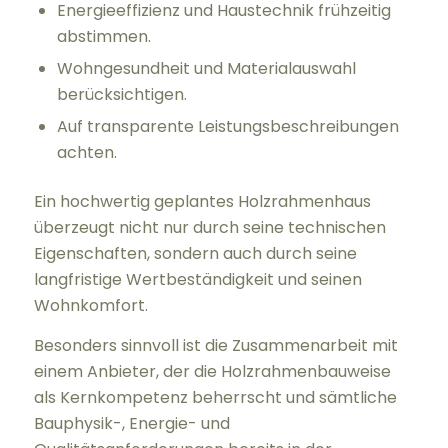
Energieeffizienz und Haustechnik frühzeitig
abstimmen.
Wohngesundheit und Materialauswahl
berücksichtigen.
Auf transparente Leistungsbeschreibungen
achten.
Ein hochwertig geplantes Holzrahmenhaus
überzeugt nicht nur durch seine technischen
Eigenschaften, sondern auch durch seine
langfristige Wertbeständigkeit und seinen
Wohnkomfort.
Besonders sinnvoll ist die Zusammenarbeit mit
einem Anbieter, der die Holzrahmenbauweise
als Kernkompetenz beherrscht und sämtliche
Bauphysik-, Energie- und