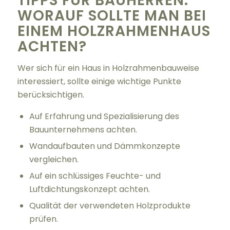
TIPPS FÜR BAUHERREN:
WORAUF SOLLTE MAN BEI
EINEM HOLZRAHMENHAUS
ACHTEN?
Wer sich für ein Haus in Holzrahmenbauweise
interessiert, sollte einige wichtige Punkte
berücksichtigen.
Auf Erfahrung und Spezialisierung des
Bauunternehmens achten.
Wandaufbauten und Dämmkonzepte
vergleichen.
Auf ein schlüssiges Feuchte- und
Luftdichtungskonzept achten.
Qualität der verwendeten Holzprodukte
prüfen.