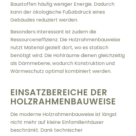
Baustoffen häufig weniger Energie. Dadurch
kann der ökologische Fußabdruck eines
Gebäudes reduziert werden.
Besonders interessant ist zudem die
Ressourceneffizienz. Die Holzrahmenbauweise
nutzt Material gezielt dort, wo es statisch
benötigt wird. Die Hohlräume dienen gleichzeitig
als Dämmebene, wodurch Konstruktion und
Wärmeschutz optimal kombiniert werden.
EINSATZBEREICHE DER
HOLZRAHMENBAUWEISE
Die moderne Holzrahmenbauweise ist längst
nicht mehr auf kleine Einfamilienhäuser
beschränkt. Dank technischer