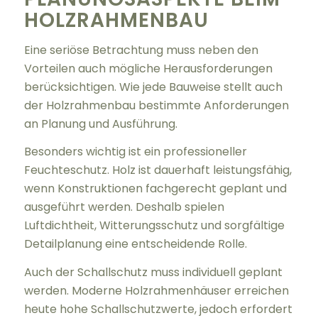
HOLZRAHMENBAU
Eine seriöse Betrachtung muss neben den
Vorteilen auch mögliche Herausforderungen
berücksichtigen. Wie jede Bauweise stellt auch
der Holzrahmenbau bestimmte Anforderungen
an Planung und Ausführung.
Besonders wichtig ist ein professioneller
Feuchteschutz. Holz ist dauerhaft leistungsfähig,
wenn Konstruktionen fachgerecht geplant und
ausgeführt werden. Deshalb spielen
Luftdichtheit, Witterungsschutz und sorgfältige
Detailplanung eine entscheidende Rolle.
Auch der Schallschutz muss individuell geplant
werden. Moderne Holzrahmenhäuser erreichen
heute hohe Schallschutzwerte, jedoch erfordert