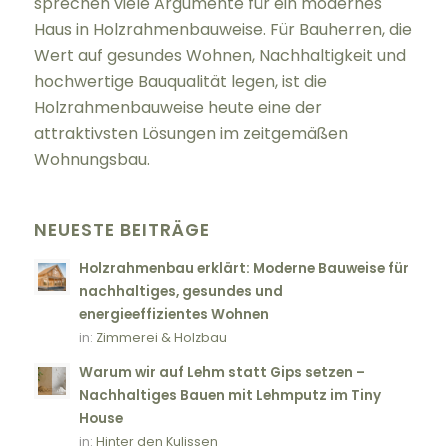
sprechen viele Argumente für ein modernes
Haus in Holzrahmenbauweise. Für Bauherren, die
Wert auf gesundes Wohnen, Nachhaltigkeit und
hochwertige Bauqualität legen, ist die
Holzrahmenbauweise heute eine der
attraktivsten Lösungen im zeitgemäßen
Wohnungsbau.
NEUESTE BEITRÄGE
Holzrahmenbau erklärt: Moderne Bauweise für
nachhaltiges, gesundes und
energieeffizientes Wohnen
in:
Zimmerei & Holzbau
Warum wir auf Lehm statt Gips setzen –
Nachhaltiges Bauen mit Lehmputz im Tiny
House
in:
Hinter den Kulissen