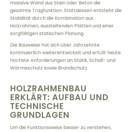
massive Wand aus Stein oder Beton die
gesamte Tragfunktion. Stattdessen entsteht die
Stabilität durch die Kombination aus
Holzrahmen, aussteifenden Platten und einer
sorgfältigen statischen Planung.
Die Bauweise hat sich über Jahrzehnte
kontinuierlich weiterentwickelt und erfüllt heute
höchste Anforderungen an Statik, Schall- und
Wärmeschutz sowie Brandschutz.
HOLZRAHMENBAU
ERKLÄRT: AUFBAU UND
TECHNISCHE
GRUNDLAGEN
Um die Funktionsweise besser zu verstehen,