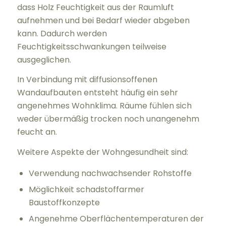
dass Holz Feuchtigkeit aus der Raumluft
aufnehmen und bei Bedarf wieder abgeben
kann. Dadurch werden
Feuchtigkeitsschwankungen teilweise
ausgeglichen.
In Verbindung mit diffusionsoffenen
Wandaufbauten entsteht häufig ein sehr
angenehmes Wohnklima. Räume fühlen sich
weder übermäßig trocken noch unangenehm
feucht an.
Weitere Aspekte der Wohngesundheit sind:
Verwendung nachwachsender Rohstoffe
Möglichkeit schadstoffarmer
Baustoffkonzepte
Angenehme Oberflächentemperaturen der