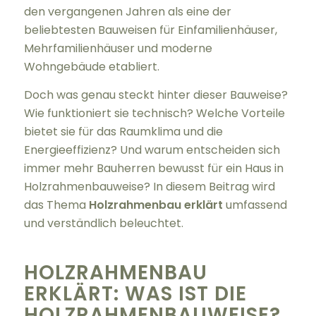
den vergangenen Jahren als eine der
beliebtesten Bauweisen für Einfamilienhäuser,
Mehrfamilienhäuser und moderne
Wohngebäude etabliert.
Doch was genau steckt hinter dieser Bauweise?
Wie funktioniert sie technisch? Welche Vorteile
bietet sie für das Raumklima und die
Energieeffizienz? Und warum entscheiden sich
immer mehr Bauherren bewusst für ein Haus in
Holzrahmenbauweise? In diesem Beitrag wird
das Thema
Holzrahmenbau erklärt
umfassend
und verständlich beleuchtet.
HOLZRAHMENBAU
ERKLÄRT: WAS IST DIE
HOLZRAHMENBAUWEISE?