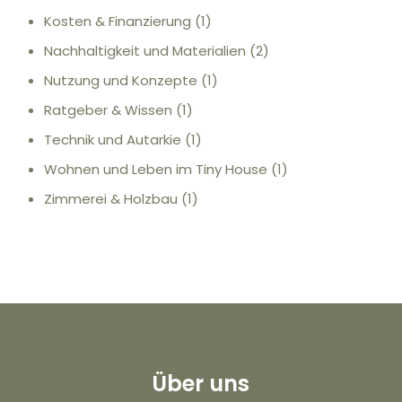
Kosten & Finanzierung
(1)
Nachhaltigkeit und Materialien
(2)
Nutzung und Konzepte
(1)
Ratgeber & Wissen
(1)
Technik und Autarkie
(1)
Wohnen und Leben im Tiny House
(1)
Zimmerei & Holzbau
(1)
Über uns