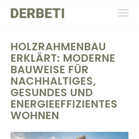
HOLZRAHMENBAU
ERKLÄRT: MODERNE
BAUWEISE FÜR
NACHHALTIGES,
GESUNDES UND
ENERGIEEFFIZIENTES
WOHNEN