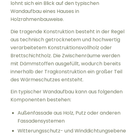
lohnt sich ein Blick auf den typischen
Wandaufbau eines Hauses in
Holzrahmenbauweise.
Die tragende Konstruktion besteht in der Regel
aus technisch getrocknetem und hochwertig
verarbeitetem Konstruktionsvollholz oder
Brettschichtholz. Die Zwischenräume werden
mit Dämmstoffen ausgefüllt, wodurch bereits
innerhalb der Tragkonstruktion ein großer Teil
des Wärmeschutzes entsteht.
Ein typischer Wandaufbau kann aus folgenden
Komponenten bestehen:
Außenfassade aus Holz, Putz oder anderen
Fassadensystemen
Witterungsschutz- und Winddichtungsebene