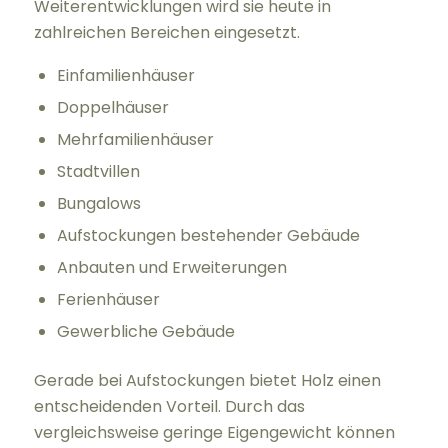
Weiterentwicklungen wird sie heute in
zahlreichen Bereichen eingesetzt.
Einfamilienhäuser
Doppelhäuser
Mehrfamilienhäuser
Stadtvillen
Bungalows
Aufstockungen bestehender Gebäude
Anbauten und Erweiterungen
Ferienhäuser
Gewerbliche Gebäude
Gerade bei Aufstockungen bietet Holz einen
entscheidenden Vorteil. Durch das
vergleichsweise geringe Eigengewicht können