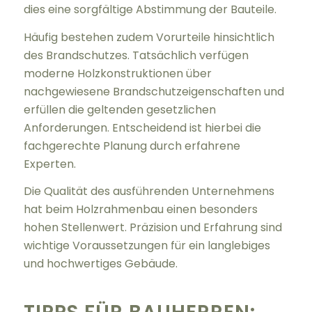
dies eine sorgfältige Abstimmung der Bauteile.
Häufig bestehen zudem Vorurteile hinsichtlich
des Brandschutzes. Tatsächlich verfügen
moderne Holzkonstruktionen über
nachgewiesene Brandschutzeigenschaften und
erfüllen die geltenden gesetzlichen
Anforderungen. Entscheidend ist hierbei die
fachgerechte Planung durch erfahrene
Experten.
Die Qualität des ausführenden Unternehmens
hat beim Holzrahmenbau einen besonders
hohen Stellenwert. Präzision und Erfahrung sind
wichtige Voraussetzungen für ein langlebiges
und hochwertiges Gebäude.