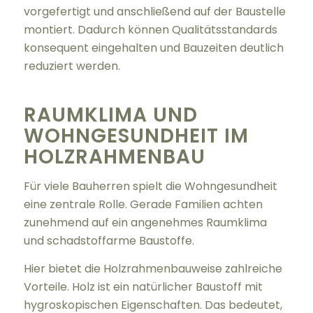
vorgefertigt und anschließend auf der Baustelle
montiert. Dadurch können Qualitätsstandards
konsequent eingehalten und Bauzeiten deutlich
reduziert werden.
RAUMKLIMA UND
WOHNGESUNDHEIT IM
HOLZRAHMENBAU
Für viele Bauherren spielt die Wohngesundheit
eine zentrale Rolle. Gerade Familien achten
zunehmend auf ein angenehmes Raumklima
und schadstoffarme Baustoffe.
Hier bietet die Holzrahmenbauweise zahlreiche
Vorteile. Holz ist ein natürlicher Baustoff mit
hygroskopischen Eigenschaften. Das bedeutet,