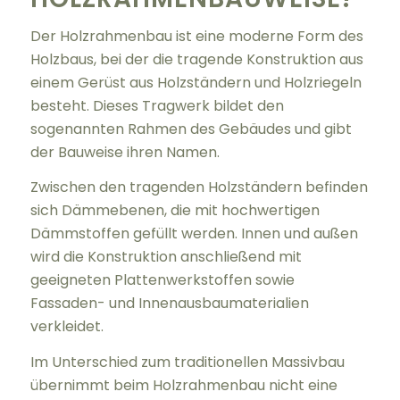
Der Holzrahmenbau ist eine moderne Form des
Holzbaus, bei der die tragende Konstruktion aus
einem Gerüst aus Holzständern und Holzriegeln
besteht. Dieses Tragwerk bildet den
sogenannten Rahmen des Gebäudes und gibt
der Bauweise ihren Namen.
Zwischen den tragenden Holzständern befinden
sich Dämmebenen, die mit hochwertigen
Dämmstoffen gefüllt werden. Innen und außen
wird die Konstruktion anschließend mit
geeigneten Plattenwerkstoffen sowie
Fassaden- und Innenausbaumaterialien
verkleidet.
Im Unterschied zum traditionellen Massivbau
übernimmt beim Holzrahmenbau nicht eine