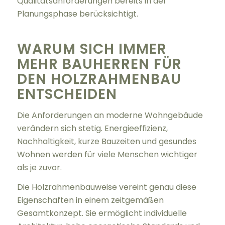
Qualitätsanforderungen bereits in der
Planungsphase berücksichtigt.
WARUM SICH IMMER
MEHR BAUHERREN FÜR
DEN HOLZRAHMENBAU
ENTSCHEIDEN
Die Anforderungen an moderne Wohngebäude
verändern sich stetig. Energieeffizienz,
Nachhaltigkeit, kurze Bauzeiten und gesundes
Wohnen werden für viele Menschen wichtiger
als je zuvor.
Die Holzrahmenbauweise vereint genau diese
Eigenschaften in einem zeitgemäßen
Gesamtkonzept. Sie ermöglicht individuelle