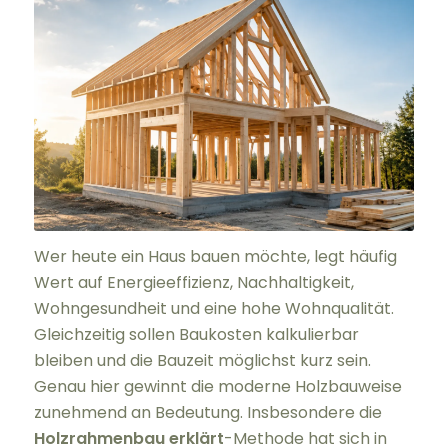
Wer heute ein Haus bauen möchte, legt häufig
Wert auf Energieeffizienz, Nachhaltigkeit,
Wohngesundheit und eine hohe Wohnqualität.
Gleichzeitig sollen Baukosten kalkulierbar
bleiben und die Bauzeit möglichst kurz sein.
Genau hier gewinnt die moderne Holzbauweise
zunehmend an Bedeutung. Insbesondere die
Holzrahmenbau erklärt
-Methode hat sich in