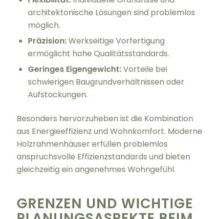
architektonische Lösungen sind problemlos
möglich.
Präzision:
Werkseitige Vorfertigung
ermöglicht hohe Qualitätsstandards.
Geringes Eigengewicht:
Vorteile bei
schwierigen Baugrundverhältnissen oder
Aufstockungen.
Besonders hervorzuheben ist die Kombination
aus Energieeffizienz und Wohnkomfort. Moderne
Holzrahmenhäuser erfüllen problemlos
anspruchsvolle Effizienzstandards und bieten
gleichzeitig ein angenehmes Wohngefühl.
GRENZEN UND WICHTIGE
PLANUNGSASPEKTE BEIM