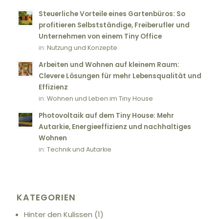
Steuerliche Vorteile eines Gartenbüros: So
profitieren Selbstständige, Freiberufler und
Unternehmen von einem Tiny Office
in:
Nutzung und Konzepte
Arbeiten und Wohnen auf kleinem Raum:
Clevere Lösungen für mehr Lebensqualität und
Effizienz
in:
Wohnen und Leben im Tiny House
Photovoltaik auf dem Tiny House: Mehr
Autarkie, Energieeffizienz und nachhaltiges
Wohnen
in:
Technik und Autarkie
KATEGORIEN
Hinter den Kulissen
(1)