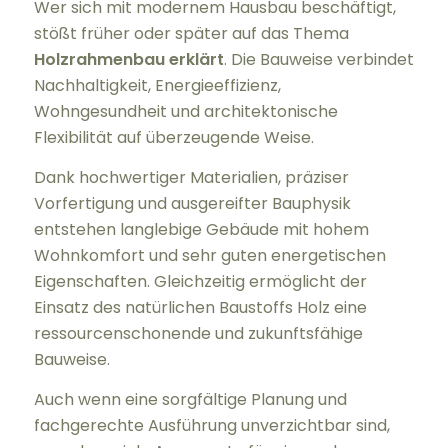
Wer sich mit modernem Hausbau beschäftigt,
stößt früher oder später auf das Thema
Holzrahmenbau erklärt
. Die Bauweise verbindet
Nachhaltigkeit, Energieeffizienz,
Wohngesundheit und architektonische
Flexibilität auf überzeugende Weise.
Dank hochwertiger Materialien, präziser
Vorfertigung und ausgereifter Bauphysik
entstehen langlebige Gebäude mit hohem
Wohnkomfort und sehr guten energetischen
Eigenschaften. Gleichzeitig ermöglicht der
Einsatz des natürlichen Baustoffs Holz eine
ressourcenschonende und zukunftsfähige
Bauweise.
Auch wenn eine sorgfältige Planung und
fachgerechte Ausführung unverzichtbar sind,