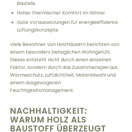
Bauteile
Hoher thermischer Komfort im Winter
Gute Voraussetzungen für energieeffiziente
Lüftungskonzepte
Viele Bewohner von Holzhäusern berichten von
einem besonders behaglichen Wohngefühl.
Dieses entsteht nicht durch einen einzelnen
Faktor, sondern durch das Zusammenspiel aus
Wärmeschutz, Luftdichtheit, Materialwahl und
einem ausgewogenen
Feuchtigkeitsmanagement.
NACHHALTIGKEIT:
WARUM HOLZ ALS
BAUSTOFF ÜBERZEUGT