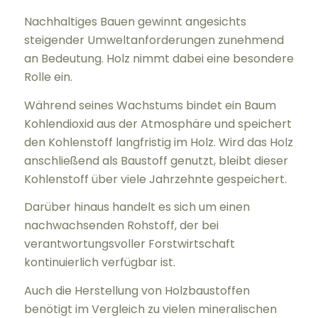
Nachhaltiges Bauen gewinnt angesichts
steigender Umweltanforderungen zunehmend
an Bedeutung. Holz nimmt dabei eine besondere
Rolle ein.
Während seines Wachstums bindet ein Baum
Kohlendioxid aus der Atmosphäre und speichert
den Kohlenstoff langfristig im Holz. Wird das Holz
anschließend als Baustoff genutzt, bleibt dieser
Kohlenstoff über viele Jahrzehnte gespeichert.
Darüber hinaus handelt es sich um einen
nachwachsenden Rohstoff, der bei
verantwortungsvoller Forstwirtschaft
kontinuierlich verfügbar ist.
Auch die Herstellung von Holzbaustoffen
benötigt im Vergleich zu vielen mineralischen