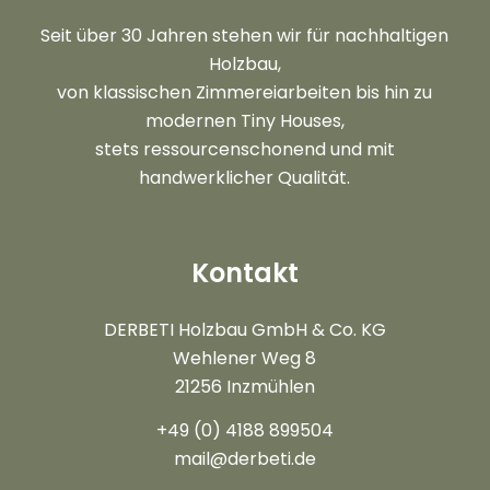
Seit über 30 Jahren stehen wir für nachhaltigen
Holzbau,
von klassischen Zimmereiarbeiten bis hin zu
modernen Tiny Houses,
stets ressourcenschonend und mit
handwerklicher Qualität.
Kontakt
DERBETI Holzbau GmbH & Co. KG
Wehlener Weg 8
21256 Inzmühlen
+49 (0) 4188 899504
mail@derbeti.de