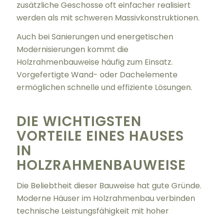
zusätzliche Geschosse oft einfacher realisiert
werden als mit schweren Massivkonstruktionen.
Auch bei Sanierungen und energetischen
Modernisierungen kommt die
Holzrahmenbauweise häufig zum Einsatz.
Vorgefertigte Wand- oder Dachelemente
ermöglichen schnelle und effiziente Lösungen.
DIE WICHTIGSTEN
VORTEILE EINES HAUSES
IN
HOLZRAHMENBAUWEISE
Die Beliebtheit dieser Bauweise hat gute Gründe.
Moderne Häuser im Holzrahmenbau verbinden
technische Leistungsfähigkeit mit hoher