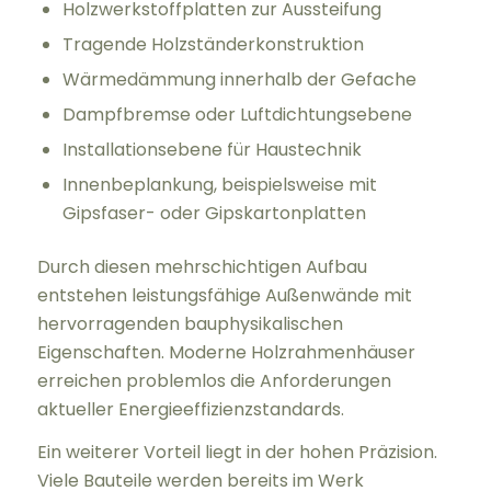
Holzwerkstoffplatten zur Aussteifung
Tragende Holzständerkonstruktion
Wärmedämmung innerhalb der Gefache
Dampfbremse oder Luftdichtungsebene
Installationsebene für Haustechnik
Innenbeplankung, beispielsweise mit
Gipsfaser- oder Gipskartonplatten
Durch diesen mehrschichtigen Aufbau
entstehen leistungsfähige Außenwände mit
hervorragenden bauphysikalischen
Eigenschaften. Moderne Holzrahmenhäuser
erreichen problemlos die Anforderungen
aktueller Energieeffizienzstandards.
Ein weiterer Vorteil liegt in der hohen Präzision.
Viele Bauteile werden bereits im Werk