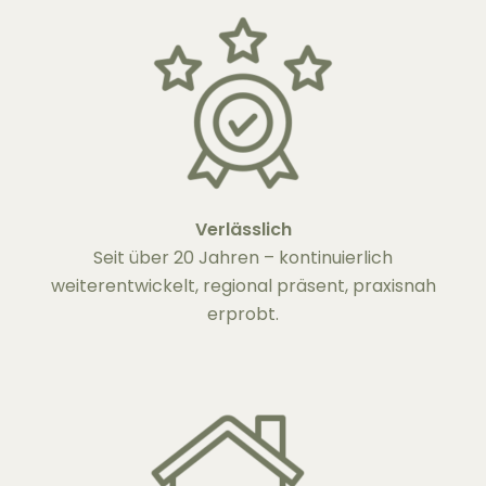
Verlässlich
Seit über 20 Jahren – kontinuierlich
weiterentwickelt, regional präsent, praxisnah
erprobt.