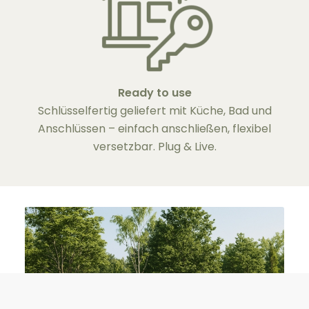
Ready to use
Schlüsselfertig geliefert mit Küche, Bad und
Anschlüssen – einfach anschließen, flexibel
versetzbar. Plug & Live.