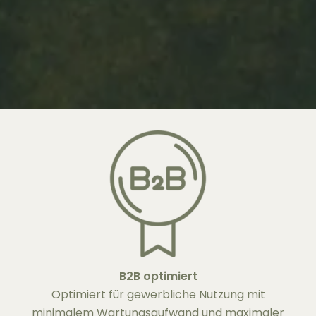
B2B optimiert
Optimiert für gewerbliche Nutzung mit
minimalem Wartungsaufwand und maximaler