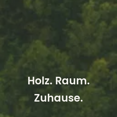
Holz. Raum.
Zuhause.